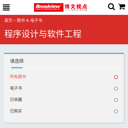
首页
>
图书 & 电子书
程序设计与软件工程
请选择
所有图书
电子书
已收藏
已购买