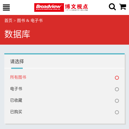
首页
>
图书 & 电子书
数据库
请选择
所有图书
电子书
已收藏
已购买