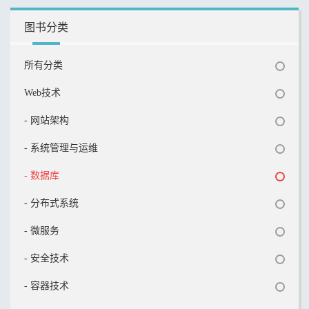
图书分类
所有分类
Web技术
- 网站架构
- 系统管理与运维
- 数据库
- 分布式系统
- 微服务
- 安全技术
- 容器技术