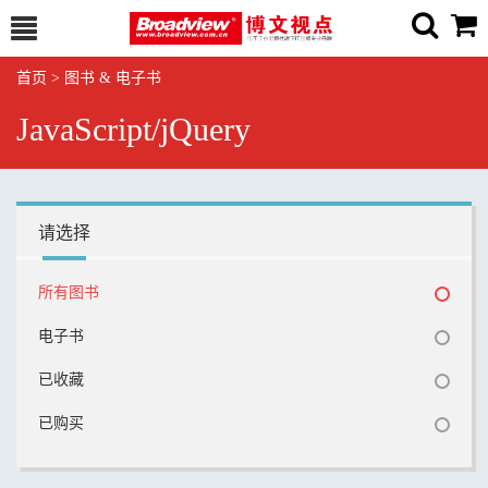
首页
>
图书 & 电子书
JavaScript/jQuery
请选择
所有图书
电子书
已收藏
已购买