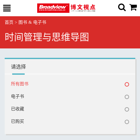
首页
>
图书 & 电子书
时间管理与思维导图
请选择
所有图书
电子书
已收藏
已购买