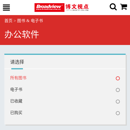
首页
>
图书 & 电子书
办公软件
请选择
所有图书
电子书
已收藏
已购买