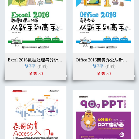
Excel 2016数据处理与分析从新手到高手
Office 2016商务办公从新手到高手
胡子平
(作者)
胡子平
(作者)
￥39.80
￥39.80