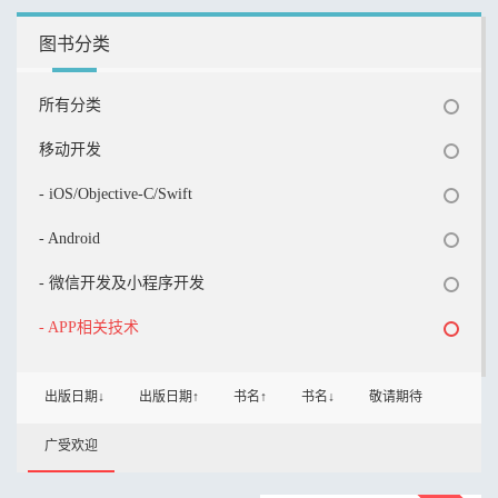
图书分类
所有分类
移动开发
- iOS/Objective-C/Swift
- Android
- 微信开发及小程序开发
- APP相关技术
出版日期↓
出版日期↑
书名↑
书名↓
敬请期待
广受欢迎