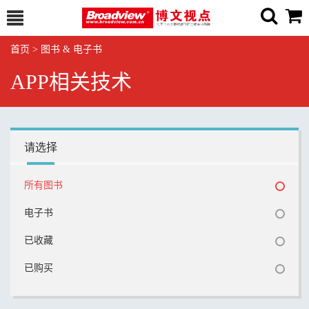
首页
>
图书 & 电子书
APP相关技术
请选择
所有图书
电子书
已收藏
已购买