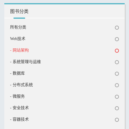
图书分类
所有分类
Web技术
- 网站架构
- 系统管理与运维
- 数据库
- 分布式系统
- 微服务
- 安全技术
- 容器技术