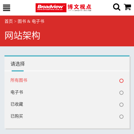
首页
>
图书 & 电子书
网站架构
请选择
所有图书
电子书
已收藏
已购买